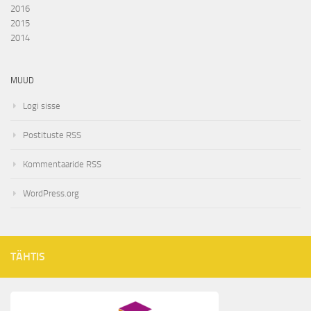
2016
2015
2014
MUUD
Logi sisse
Postituste RSS
Kommentaaride RSS
WordPress.org
TÄHTIS