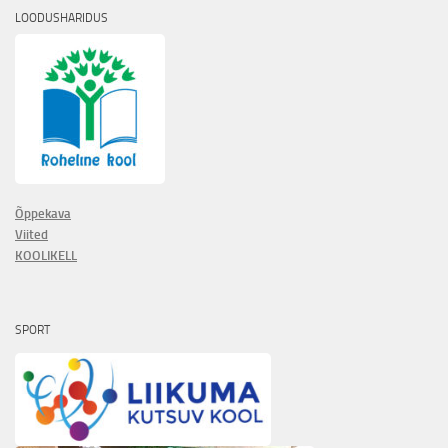
LOODUSHARIDUS
Õppekava
Viited
KOOLIKELL
SPORT