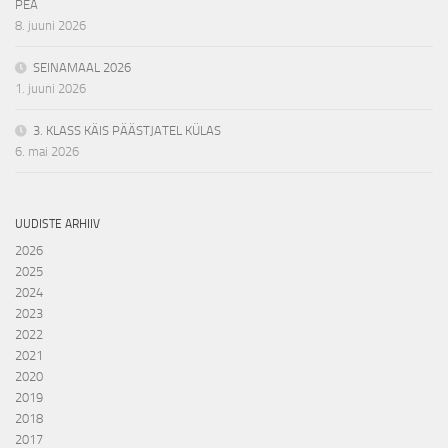
PEA
8. juuni 2026
SEINAMAAL 2026
1. juuni 2026
3. KLASS KÄIS PÄÄSTJATEL KÜLAS
6. mai 2026
UUDISTE ARHIIV
2026
2025
2024
2023
2022
2021
2020
2019
2018
2017