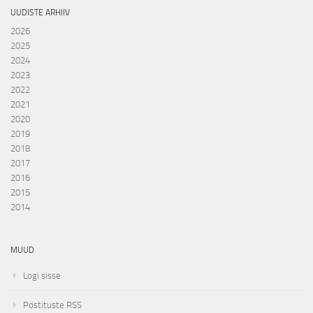
UUDISTE ARHIIV
2026
2025
2024
2023
2022
2021
2020
2019
2018
2017
2016
2015
2014
MUUD
Logi sisse
Postituste RSS